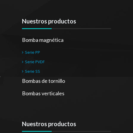
Nuestros productos
Bomba magnética
Serie PP
Serie PVDF
Serie SS
Bombas de tornillo
Bombas verticales
Nuestros productos