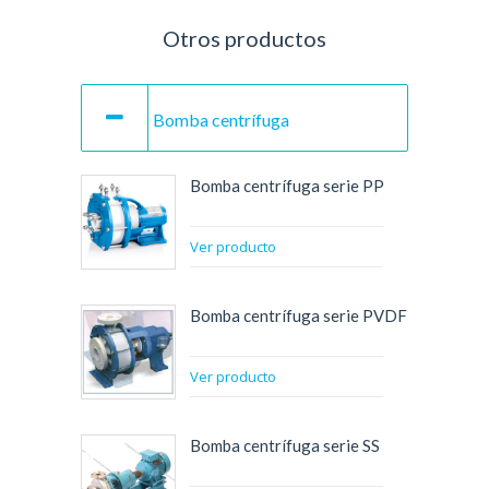
Otros productos
Bomba centrífuga
Bomba centrífuga serie PP
Ver producto
Bomba centrífuga serie PVDF
Ver producto
Bomba centrífuga serie SS