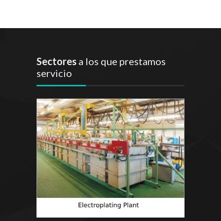
Sectores
a los que prestamos
servicio