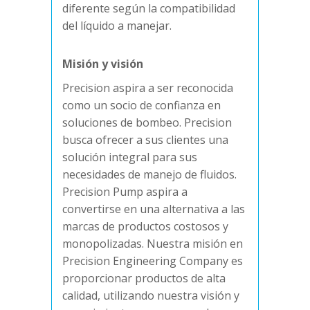
diferente según la compatibilidad
del líquido a manejar.
Misión y visión
Precision aspira a ser reconocida
como un socio de confianza en
soluciones de bombeo. Precision
busca ofrecer a sus clientes una
solución integral para sus
necesidades de manejo de fluidos.
Precision Pump aspira a
convertirse en una alternativa a las
marcas de productos costosos y
monopolizadas. Nuestra misión en
Precision Engineering Company es
proporcionar productos de alta
calidad, utilizando nuestra visión y