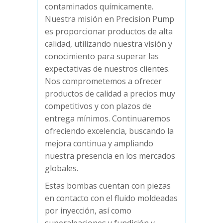
contaminados químicamente.
Nuestra misión en Precision Pump
es proporcionar productos de alta
calidad, utilizando nuestra visión y
conocimiento para superar las
expectativas de nuestros clientes.
Nos comprometemos a ofrecer
productos de calidad a precios muy
competitivos y con plazos de
entrega mínimos. Continuaremos
ofreciendo excelencia, buscando la
mejora continua y ampliando
nuestra presencia en los mercados
globales.
Estas bombas cuentan con piezas
en contacto con el fluido moldeadas
por inyección, así como