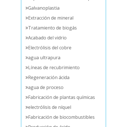
Galvanoplastia
Extracción de mineral
Tratamiento de biogás
Acabado del vidrio
Electrólisis del cobre
agua ultrapura
Líneas de recubrimiento
Regeneración ácida
agua de proceso
Fabricación de plantas químicas
electrólisis de níquel
Fabricación de biocombustibles