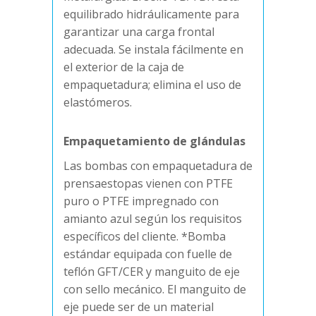
equilibrado hidráulicamente para
garantizar una carga frontal
adecuada. Se instala fácilmente en
el exterior de la caja de
empaquetadura; elimina el uso de
elastómeros.
Empaquetamiento de glándulas
Las bombas con empaquetadura de
prensaestopas vienen con PTFE
puro o PTFE impregnado con
amianto azul según los requisitos
específicos del cliente. *Bomba
estándar equipada con fuelle de
teflón GFT/CER y manguito de eje
con sello mecánico. El manguito de
eje puede ser de un material