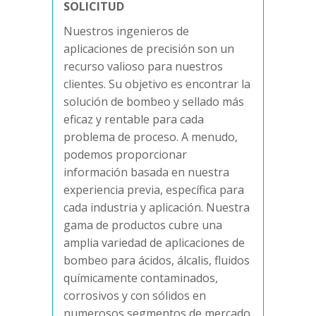
SOLICITUD
Nuestros ingenieros de
aplicaciones de precisión son un
recurso valioso para nuestros
clientes. Su objetivo es encontrar la
solución de bombeo y sellado más
eficaz y rentable para cada
problema de proceso. A menudo,
podemos proporcionar
información basada en nuestra
experiencia previa, específica para
cada industria y aplicación. Nuestra
gama de productos cubre una
amplia variedad de aplicaciones de
bombeo para ácidos, álcalis, fluidos
químicamente contaminados,
corrosivos y con sólidos en
numerosos segmentos de mercado.