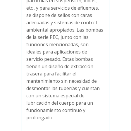
partículas en suspensión, lodos,
etc., y para servicios de efluentes,
se dispone de sellos con caras
adecuadas y sistemas de control
ambiental apropiados. Las bombas
de la serie PEC, junto con las
funciones mencionadas, son
ideales para aplicaciones de
servicio pesado. Estas bombas
tienen un diseño de extracción
trasera para facilitar el
mantenimiento sin necesidad de
desmontar las tuberías y cuentan
con un sistema especial de
lubricación del cuerpo para un
funcionamiento continuo y
prolongado.