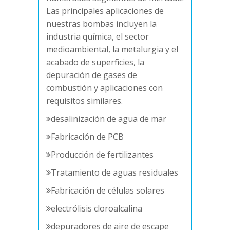
Las principales aplicaciones de
nuestras bombas incluyen la
industria química, el sector
medioambiental, la metalurgia y el
acabado de superficies, la
depuración de gases de
combustión y aplicaciones con
requisitos similares.
desalinización de agua de mar
Fabricación de PCB
Producción de fertilizantes
Tratamiento de aguas residuales
Fabricación de células solares
electrólisis cloroalcalina
depuradores de aire de escape