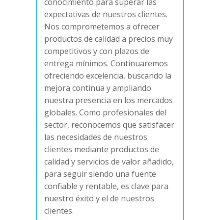
conocimiento para superar las
expectativas de nuestros clientes.
Nos comprometemos a ofrecer
productos de calidad a precios muy
competitivos y con plazos de
entrega mínimos. Continuaremos
ofreciendo excelencia, buscando la
mejora continua y ampliando
nuestra presencia en los mercados
globales. Como profesionales del
sector, reconocemos que satisfacer
las necesidades de nuestros
clientes mediante productos de
calidad y servicios de valor añadido,
para seguir siendo una fuente
confiable y rentable, es clave para
nuestro éxito y el de nuestros
clientes.