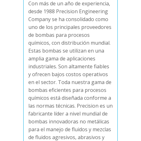
Con más de un año de experiencia,
desde 1988 Precision Engineering
Company se ha consolidado como
uno de los principales proveedores
de bombas para procesos
químicos, con distribución mundial.
Estas bombas se utilizan en una
amplia gama de aplicaciones
industriales. Son altamente fiables
y ofrecen bajos costos operativos
en el sector. Toda nuestra gama de
bombas eficientes para procesos
químicos está diseñada conforme a
las normas técnicas. Precision es un
fabricante líder a nivel mundial de
bombas innovadoras no metálicas
para el manejo de fluidos y mezclas
de fluidos agresivos, abrasivos y