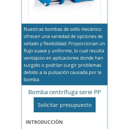
Nuestras bombas de sello mecánico
ofrecen una variedad de opciones de
sellado y flexibilidad. Proporcionan un
flujo suave y uniforme, lo cual resulta
ventajoso en aplicaciones donde han
surgido o podrían surgir problemas
debido a la pulsación causada por la
bomba.
Bomba centrífuga serie PP
Solicitar presupuesto
INTRODUCCIÓN