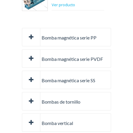
Ver producto
Bomba magnética serie PP
Bomba magnética serie PVDF
Bomba magnética serie SS
Bombas de tornillo
Bomba vertical