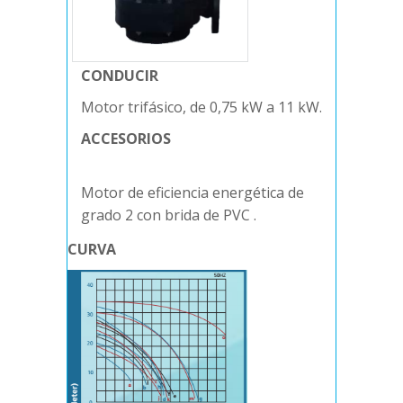
CONDUCIR
Motor trifásico, de 0,75 kW a 11 kW.
ACCESORIOS
Motor de eficiencia energética de
grado 2
con brida de PVC .
CURVA