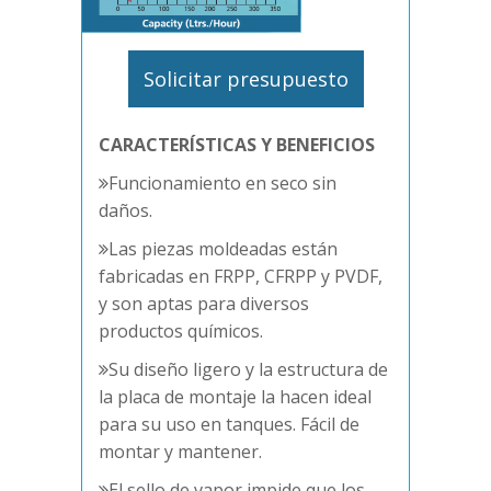
Solicitar presupuesto
CARACTERÍSTICAS Y BENEFICIOS
Funcionamiento en seco sin
daños.
Las piezas moldeadas están
fabricadas en FRPP, CFRPP y PVDF,
y son aptas para diversos
productos químicos.
Su diseño ligero y la estructura de
la placa de montaje la hacen ideal
para su uso en tanques. Fácil de
montar y mantener.
El sello de vapor impide que los