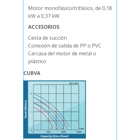
Motor monofásico/trifásico, de 0,18
kW a 0,37 kW.
ACCESORIOS
Cesta de succión
Conexión de salida de PP o PVC
Carcasa del motor de metal o
plástico
CURVA