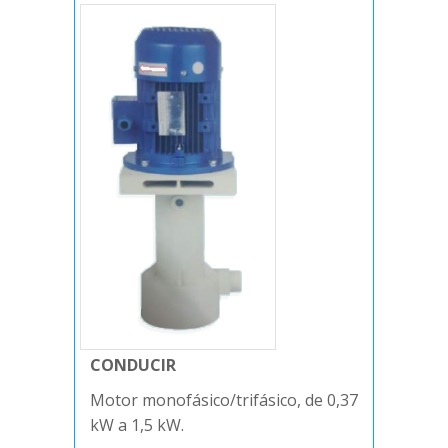
CONDUCIR
Motor monofásico/trifásico, de 0,37
kW a 1,5 kW.