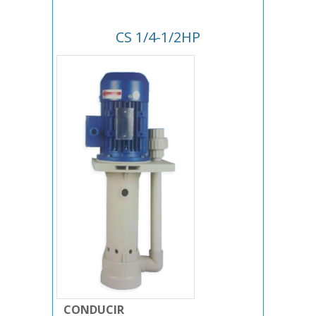
CS 1/4-1/2HP
CONDUCIR