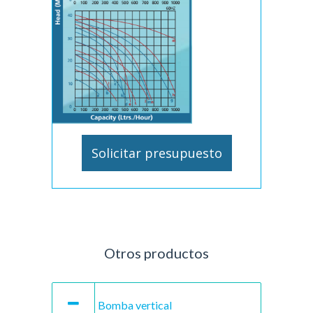
Solicitar presupuesto
Otros productos
Bomba vertical