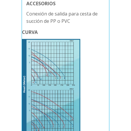
ACCESORIOS
Conexión de salida para cesta de
succión de PP o PVC
CURVA