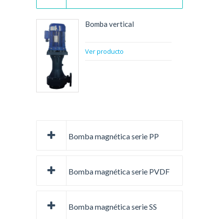
Bomba vertical
Ver producto
Bomba magnética serie PP
Bomba magnética serie PVDF
Bomba magnética serie SS