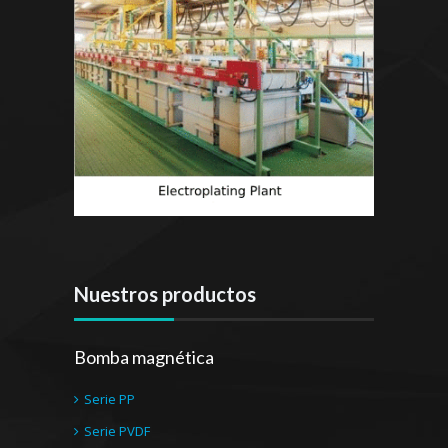
Nuestros productos
Bomba magnética
Serie PP
Serie PVDF