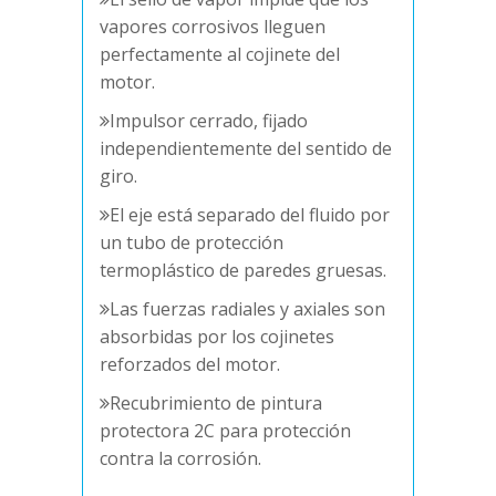
vapores corrosivos lleguen
perfectamente al cojinete del
motor.
Impulsor cerrado, fijado
independientemente del sentido de
giro.
El eje está separado del fluido por
un tubo de protección
termoplástico de paredes gruesas.
Las fuerzas radiales y axiales son
absorbidas por los cojinetes
reforzados del motor.
Recubrimiento de pintura
protectora 2C para protección
contra la corrosión.