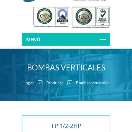
MENÚ
BOMBAS VERTICALES
Hogar
Producto
Bombas verticales
TP 1/2-2HP