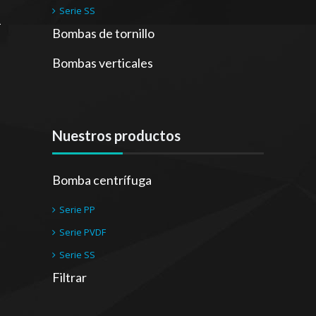
Serie SS
Bombas de tornillo
Bombas verticales
Nuestros productos
Bomba centrífuga
Serie PP
Serie PVDF
Serie SS
Filtrar