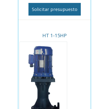
Solicitar presupuesto
HT 1-15HP