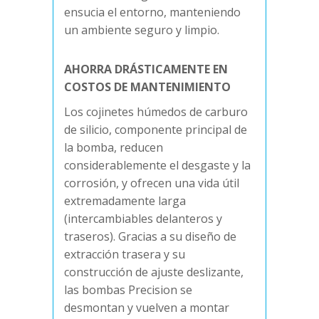
ensucia el entorno, manteniendo
un ambiente seguro y limpio.
AHORRA DRÁSTICAMENTE EN
COSTOS DE MANTENIMIENTO
Los cojinetes húmedos de carburo
de silicio, componente principal de
la bomba, reducen
considerablemente el desgaste y la
corrosión, y ofrecen una vida útil
extremadamente larga
(intercambiables delanteros y
traseros). Gracias a su diseño de
extracción trasera y su
construcción de ajuste deslizante,
las bombas Precision se
desmontan y vuelven a montar