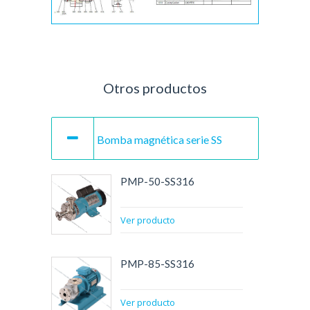
Otros productos
Bomba magnética serie SS
PMP-50-SS316
Ver producto
PMP-85-SS316
Ver producto