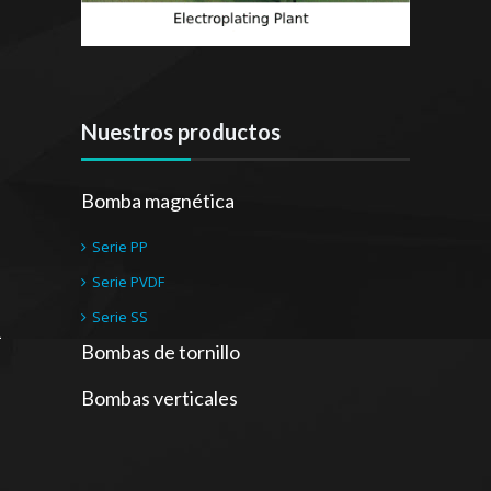
Nuestros productos
Bomba magnética
Serie PP
Serie PVDF
Serie SS
Bombas de tornillo
Bombas verticales