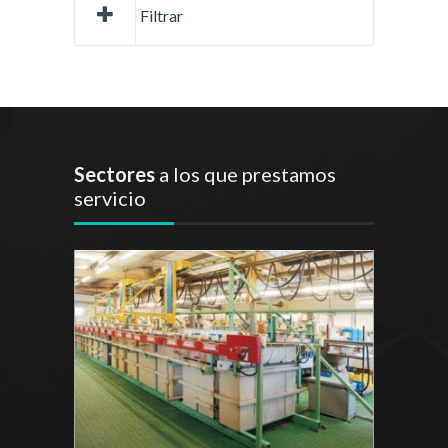
Filtrar
Sectores
a los que prestamos
servicio