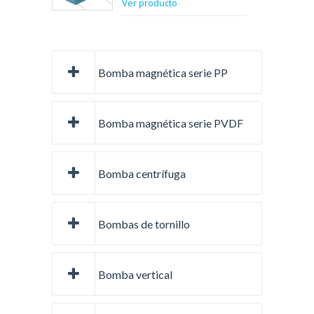
Ver producto
Bomba magnética serie PP
Bomba magnética serie PVDF
Bomba centrífuga
Bombas de tornillo
Bomba vertical