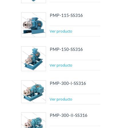
PMP-115-SS316
Ver producto
PMP-150-SS316
Ver producto
PMP-300-I-SS316
Ver producto
PMP-300-II-SS316