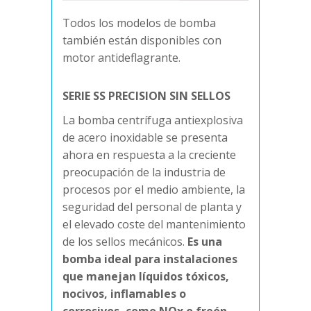
Todos los modelos de bomba
también están disponibles con
motor antideflagrante.
SERIE SS PRECISION SIN SELLOS
La bomba centrífuga antiexplosiva
de acero inoxidable se presenta
ahora en respuesta a la creciente
preocupación de la industria de
procesos por el medio ambiente, la
seguridad del personal de planta y
el elevado coste del mantenimiento
de los sellos mecánicos.
Es una
bomba ideal para instalaciones
que manejan líquidos tóxicos,
nocivos, inflamables o