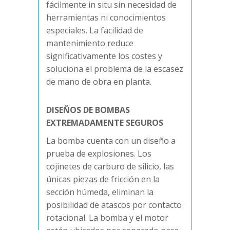
fácilmente in situ sin necesidad de
herramientas ni conocimientos
especiales. La facilidad de
mantenimiento reduce
significativamente los costes y
soluciona el problema de la escasez
de mano de obra en planta.
DISEÑOS DE BOMBAS
EXTREMADAMENTE SEGUROS
La bomba cuenta con un diseño a
prueba de explosiones. Los
cojinetes de carburo de silicio, las
únicas piezas de fricción en la
sección húmeda, eliminan la
posibilidad de atascos por contacto
rotacional. La bomba y el motor