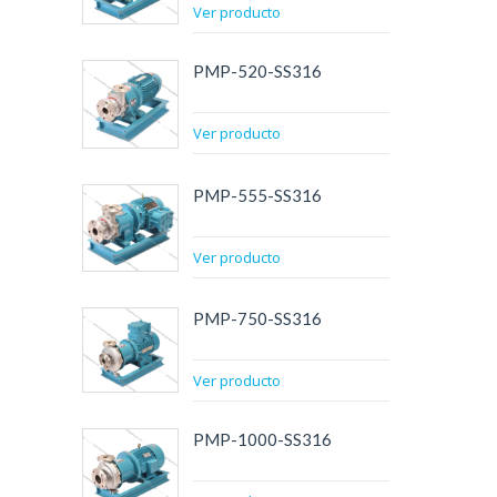
Ver producto
PMP-520-SS316
Ver producto
PMP-555-SS316
Ver producto
PMP-750-SS316
Ver producto
PMP-1000-SS316