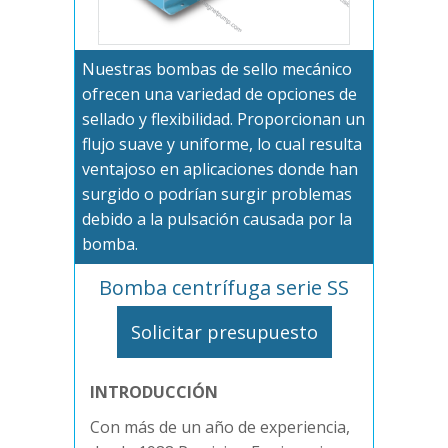
Nuestras bombas de sello mecánico
ofrecen una variedad de opciones de
sellado y flexibilidad. Proporcionan un
flujo suave y uniforme, lo cual resulta
ventajoso en aplicaciones donde han
surgido o podrían surgir problemas
debido a la pulsación causada por la
bomba.
Bomba centrífuga serie SS
Solicitar presupuesto
INTRODUCCIÓN
Con más de un año de experiencia,