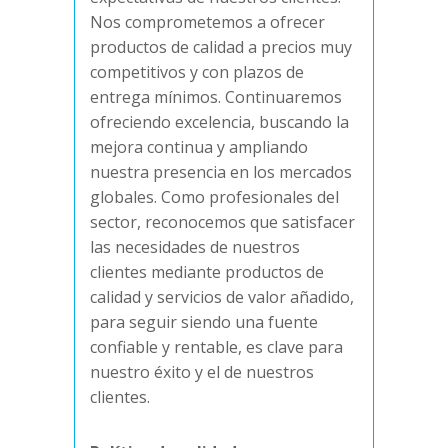
Nos comprometemos a ofrecer
productos de calidad a precios muy
competitivos y con plazos de
entrega mínimos. Continuaremos
ofreciendo excelencia, buscando la
mejora continua y ampliando
nuestra presencia en los mercados
globales. Como profesionales del
sector, reconocemos que satisfacer
las necesidades de nuestros
clientes mediante productos de
calidad y servicios de valor añadido,
para seguir siendo una fuente
confiable y rentable, es clave para
nuestro éxito y el de nuestros
clientes.