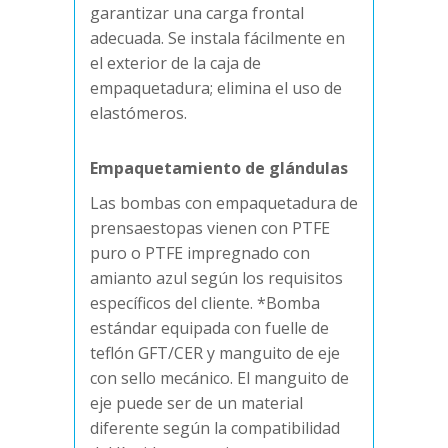
garantizar una carga frontal
adecuada. Se instala fácilmente en
el exterior de la caja de
empaquetadura; elimina el uso de
elastómeros.
Empaquetamiento de glándulas
Las bombas con empaquetadura de
prensaestopas vienen con PTFE
puro o PTFE impregnado con
amianto azul según los requisitos
específicos del cliente. *Bomba
estándar equipada con fuelle de
teflón GFT/CER y manguito de eje
con sello mecánico. El manguito de
eje puede ser de un material
diferente según la compatibilidad