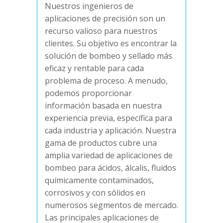
Nuestros ingenieros de
aplicaciones de precisión son un
recurso valioso para nuestros
clientes. Su objetivo es encontrar la
solución de bombeo y sellado más
eficaz y rentable para cada
problema de proceso. A menudo,
podemos proporcionar
información basada en nuestra
experiencia previa, específica para
cada industria y aplicación. Nuestra
gama de productos cubre una
amplia variedad de aplicaciones de
bombeo para ácidos, álcalis, fluidos
químicamente contaminados,
corrosivos y con sólidos en
numerosos segmentos de mercado.
Las principales aplicaciones de