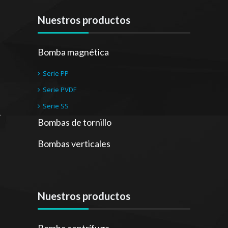
Nuestros productos
Bomba magnética
Serie PP
Serie PVDF
Serie SS
Bombas de tornillo
Bombas verticales
Nuestros productos
Bomba centrífuga