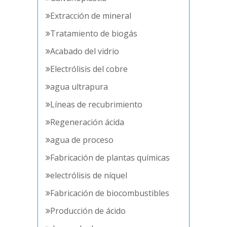
Extracción de mineral
Tratamiento de biogás
Acabado del vidrio
Electrólisis del cobre
agua ultrapura
Líneas de recubrimiento
Regeneración ácida
agua de proceso
Fabricación de plantas químicas
electrólisis de níquel
Fabricación de biocombustibles
Producción de ácido