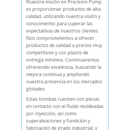
Nuestra misión en Precision Pump
es proporcionar productos de alta
calidad, utilizando nuestra visión y
conocimiento para superar las
expectativas de nuestros clientes.
Nos comprometemos a ofrecer
productos de calidad a precios muy
competitivos y con plazos de
entrega mínimos. Continuaremos
ofreciendo excelencia, buscando la
mejora continua y ampliando
nuestra presencia en los mercados
globales.
Estas bombas cuentan con piezas
en contacto con el fluido moldeadas
por inyección, así como
superaleaciones y fundición y
fabricación de grado industrial, y