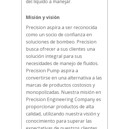
del líquido a manejar.
Misión y visión
Precision aspira a ser reconocida
como un socio de confianza en
soluciones de bombeo. Precision
busca ofrecer a sus clientes una
solución integral para sus
necesidades de manejo de fluidos.
Precision Pump aspira a
convertirse en una alternativa a las
marcas de productos costosos y
monopolizadas. Nuestra misión en
Precision Engineering Company es
proporcionar productos de alta
calidad, utilizando nuestra visión y
conocimiento para superar las
expectativas de nuestros clientes.