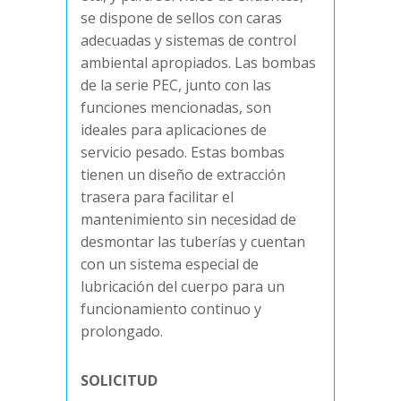
se dispone de sellos con caras
adecuadas y sistemas de control
ambiental apropiados. Las bombas
de la serie PEC, junto con las
funciones mencionadas, son
ideales para aplicaciones de
servicio pesado. Estas bombas
tienen un diseño de extracción
trasera para facilitar el
mantenimiento sin necesidad de
desmontar las tuberías y cuentan
con un sistema especial de
lubricación del cuerpo para un
funcionamiento continuo y
prolongado.
SOLICITUD