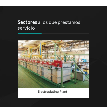
Sectores
a los que prestamos
servicio