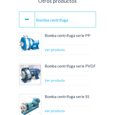
Otros productos
Bomba centrífuga
Bomba centrífuga serie PP
Ver producto
Bomba centrífuga serie PVDF
Ver producto
Bomba centrífuga serie SS
Ver producto