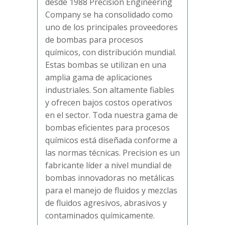
desde 1988 Precision Engineering
Company se ha consolidado como
uno de los principales proveedores
de bombas para procesos
químicos, con distribución mundial.
Estas bombas se utilizan en una
amplia gama de aplicaciones
industriales. Son altamente fiables
y ofrecen bajos costos operativos
en el sector. Toda nuestra gama de
bombas eficientes para procesos
químicos está diseñada conforme a
las normas técnicas. Precision es un
fabricante líder a nivel mundial de
bombas innovadoras no metálicas
para el manejo de fluidos y mezclas
de fluidos agresivos, abrasivos y
contaminados químicamente.