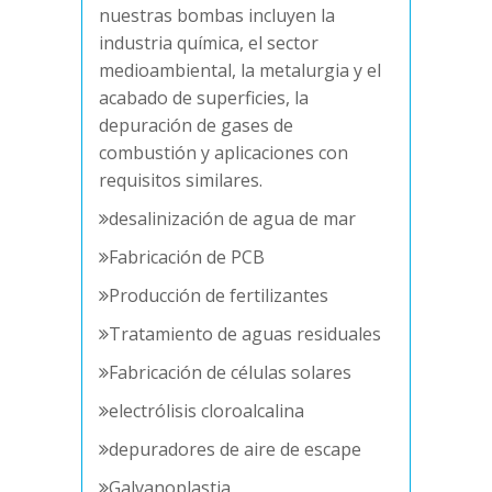
nuestras bombas incluyen la
industria química, el sector
medioambiental, la metalurgia y el
acabado de superficies, la
depuración de gases de
combustión y aplicaciones con
requisitos similares.
desalinización de agua de mar
Fabricación de PCB
Producción de fertilizantes
Tratamiento de aguas residuales
Fabricación de células solares
electrólisis cloroalcalina
depuradores de aire de escape
Galvanoplastia