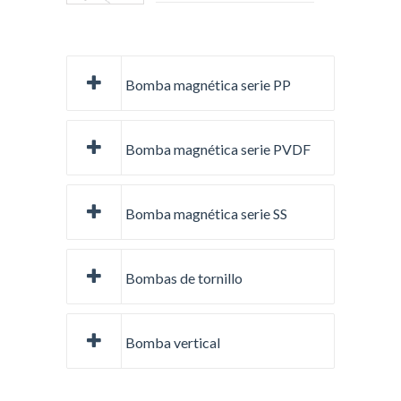
Bomba magnética serie PP
Bomba magnética serie PVDF
Bomba magnética serie SS
Bombas de tornillo
Bomba vertical